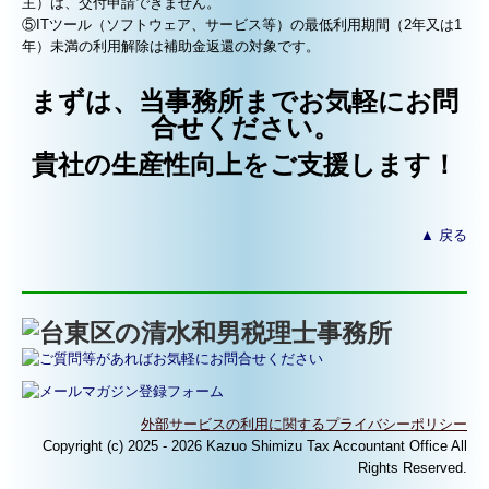
主）は、交付申請できません。
⑤ITツール（ソフトウェア、サービス等）の最低利用期間（2年又は1
年）未満の利用解除は補助金返還の対象です。
まずは、当事務所までお気軽にお問
合せください。
貴社の生産性向上をご支援します！
▲ 戻る
外部サービスの利用に関するプライバシーポリシー
Copyright (c) 2025 - 2026 Kazuo Shimizu Tax Accountant Office All
Rights Reserved.