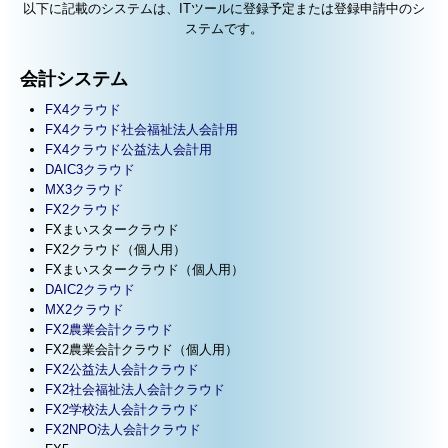
以下に記載のシステムは、ITツールに登録予定または登録申請中のシ
ステムです。
会計システム
FX4クラウド
FX4クラウド社会福祉法人会計用
FX4クラウド公益法人会計用
DAIC3クラウド
MX3クラウド
FX2クラウド
FXまいスタークラウド
FX2クラウド（個人用）
FXまいスタークラウド（個人用）
DAIC2クラウド
MX2クラウド
FX2農業会計クラウド
FX2農業会計クラウド（個人用）
FX2公益法人会計クラウド
FX2社会福祉法人会計クラウド
FX2学校法人会計クラウド
FX2NPO法人会計クラウド